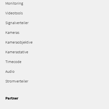
Monitoring
Videotools
Signalverteiler
Kameras
Kameraobjektive
Kamerastative
Timecode
Audio
Stromverteiler
Partner