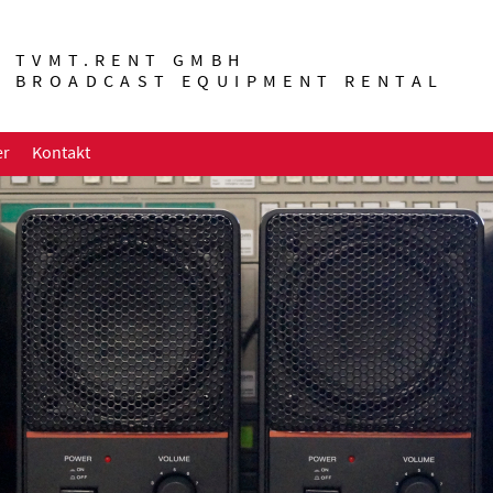
TVMT.RENT GMBH
BROADCAST EQUIPMENT RENTAL
er
Kontakt