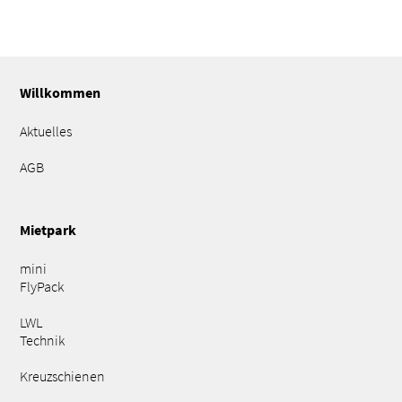
Willkommen
Aktuelles
AGB
Mietpark
mini
FlyPack
LWL
Technik
Kreuzschienen