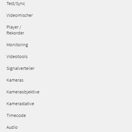
Test/Sync
Videomischer
Player /
Rekorder
Monitoring
Videotools
Signalverteiler
Kameras
Kameraobjektive
Kamerastative
Timecode
Audio